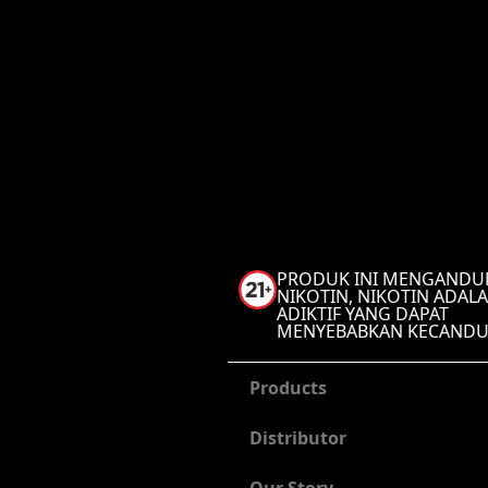
PRODUK INI MENGAND
NIKOTIN, NIKOTIN ADALA
ADIKTIF YANG DAPAT
MENYEBABKAN KECAND
Products
Distributor