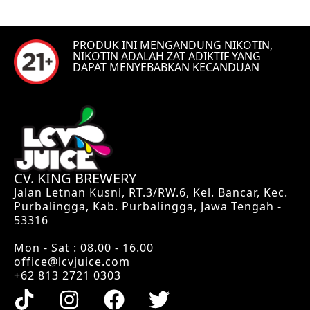
PRODUK INI MENGANDUNG NIKOTIN,
NIKOTIN ADALAH ZAT ADIKTIF YANG
DAPAT MENYEBABKAN KECANDUAN
CV. KING BREWERY
Jalan Letnan Kusni, RT.3/RW.6, Kel. Bancar, Kec.
Purbalingga, Kab. Purbalingga, Jawa Tengah -
53316
Mon - Sat : 08.00 - 16.00
office@lcvjuice.com
+62 813 2721 0303