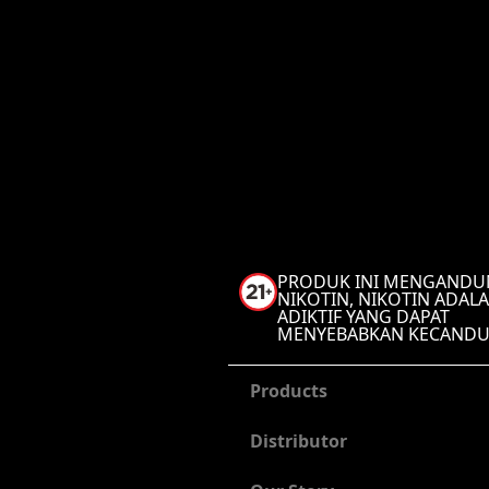
PRODUK INI MENGAND
NIKOTIN, NIKOTIN ADALA
ADIKTIF YANG DAPAT
MENYEBABKAN KECAND
Products
Distributor