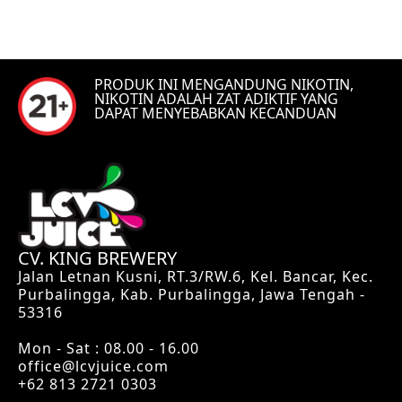
PRODUK INI MENGANDUNG NIKOTIN,
NIKOTIN ADALAH ZAT ADIKTIF YANG
DAPAT MENYEBABKAN KECANDUAN
CV. KING BREWERY
Jalan Letnan Kusni, RT.3/RW.6, Kel. Bancar, Kec.
Purbalingga, Kab. Purbalingga, Jawa Tengah -
53316
Mon - Sat : 08.00 - 16.00
office@lcvjuice.com
+62 813 2721 0303