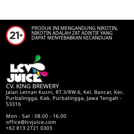
PRODUK INI MENGANDUNG NIKOTIN,
NIKOTIN ADALAH ZAT ADIKTIF YANG
DAPAT MENYEBABKAN KECANDUAN
CV. KING BREWERY
Jalan Letnan Kusni, RT.3/RW.6, Kel. Bancar, Kec.
Purbalingga, Kab. Purbalingga, Jawa Tengah -
53316
Mon - Sat : 08.00 - 16.00
office@lcvjuice.com
+62 813 2721 0303