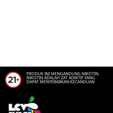
PRODUK INI MENGANDUNG NIKOTIN,
NIKOTIN ADALAH ZAT ADIKTIF YANG
DAPAT MENYEBABKAN KECANDUAN