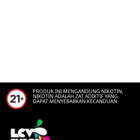
PRODUK INI MENGANDUNG NIKOTIN,
NIKOTIN ADALAH ZAT ADIKTIF YANG
DAPAT MENYEBABKAN KECANDUAN