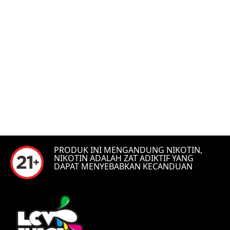
PRODUK INI MENGANDUNG NIKOTIN,
NIKOTIN ADALAH ZAT ADIKTIF YANG
DAPAT MENYEBABKAN KECANDUAN