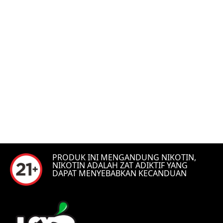
PRODUK INI MENGANDUNG NIKOTIN,
NIKOTIN ADALAH ZAT ADIKTIF YANG
DAPAT MENYEBABKAN KECANDUAN