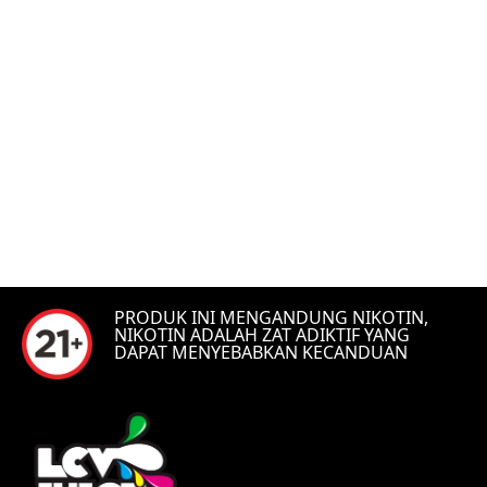
PRODUK INI MENGANDUNG NIKOTIN,
NIKOTIN ADALAH ZAT ADIKTIF YANG
DAPAT MENYEBABKAN KECANDUAN