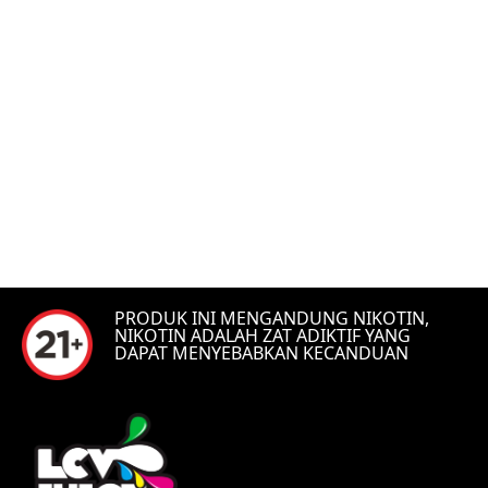
PRODUK INI MENGANDUNG NIKOTIN,
NIKOTIN ADALAH ZAT ADIKTIF YANG
DAPAT MENYEBABKAN KECANDUAN