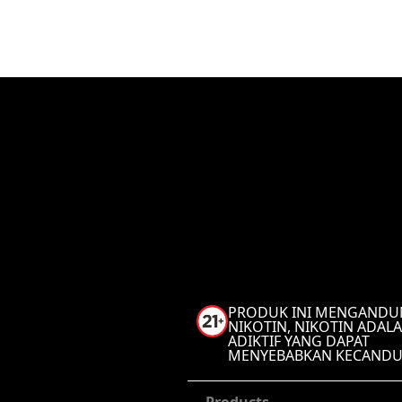
PRODUK INI MENGAND
NIKOTIN, NIKOTIN ADALA
ADIKTIF YANG DAPAT
MENYEBABKAN KECAND