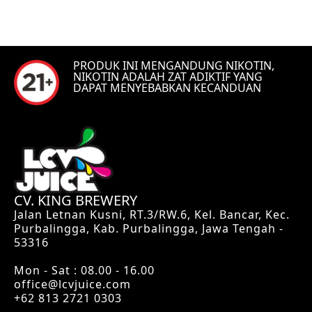
PRODUK INI MENGANDUNG NIKOTIN,
NIKOTIN ADALAH ZAT ADIKTIF YANG
DAPAT MENYEBABKAN KECANDUAN
CV. KING BREWERY
Jalan Letnan Kusni, RT.3/RW.6, Kel. Bancar, Kec.
Purbalingga, Kab. Purbalingga, Jawa Tengah -
53316
Mon - Sat : 08.00 - 16.00
office@lcvjuice.com
+62 813 2721 0303